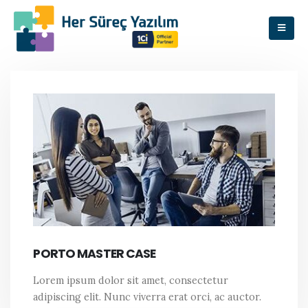
PORTO MASTER CASE
Lorem ipsum dolor sit amet, consectetur
adipiscing elit. Nunc viverra erat orci, ac auctor.