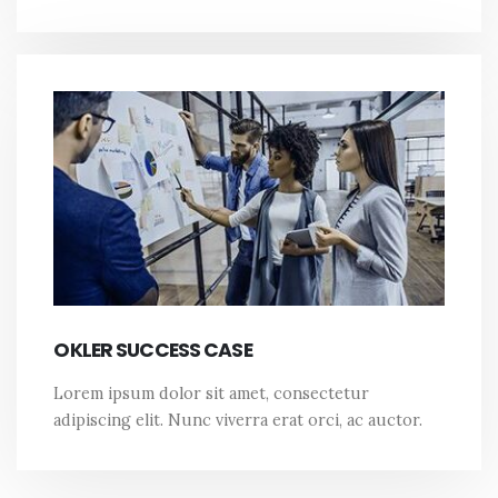
OKLER SUCCESS CASE
Lorem ipsum dolor sit amet, consectetur
adipiscing elit. Nunc viverra erat orci, ac auctor.