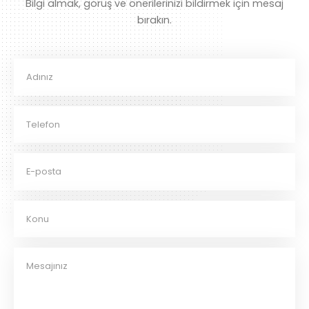
Bilgi almak, görüş ve önerilerinizi bildirmek için mesaj
bırakın.